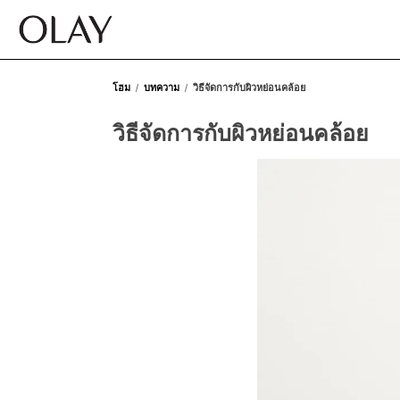
โฮม
บทความ
วิธีจัดการกับผิวหย่อนคล้อย
วิธีจัดการกับผิวหย่อนคล้อย