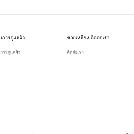
ับการดูแลผิว
ช่วยเหลือ & ติดต่อเรา
บการดูแลผิว
ติดต่อเรา