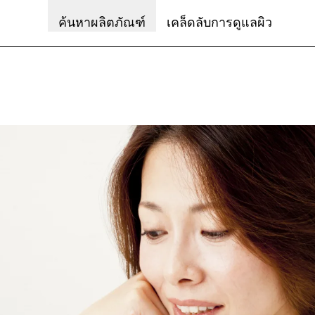
ค้นหาผลิตภัณฑ์
เคล็ดลับการดูแลผิว