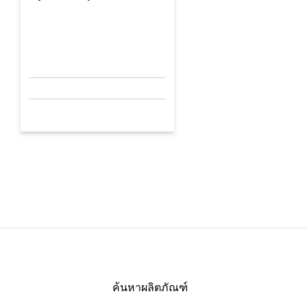
ค้นหาผลิตภัณฑ์