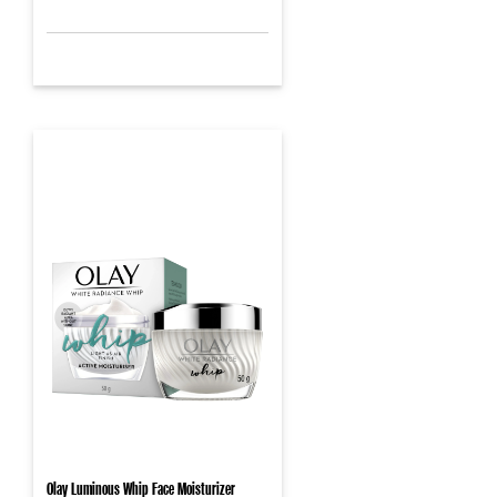
Olay Luminous Whip Face Moisturizer