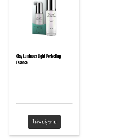
Olay Luminous Light Perfecting
Essence
ไม่พบผู้ขาย