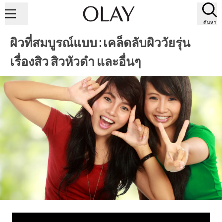
ค้นหา
ผิวที่สมบูรณ์แบบ : เคล็ดลับผิววัยรุ่น
เรื่องสิว สิวหัวดำ และอื่นๆ