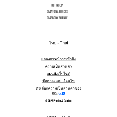
RETINOL24
OLAY TOTAL EFFECTS
OLAY BODY SCIENCE
ไทย - Thai
แถลงการณ์การเข้าถึง
ความเป็นส่วนตัว
แผนผังเว็บไซต์
ข้อตกลงและเงื่อนไข
ตัวเลือกความเป็นส่วนตัวของ
คุณ
©
2026
Procter & Gamble