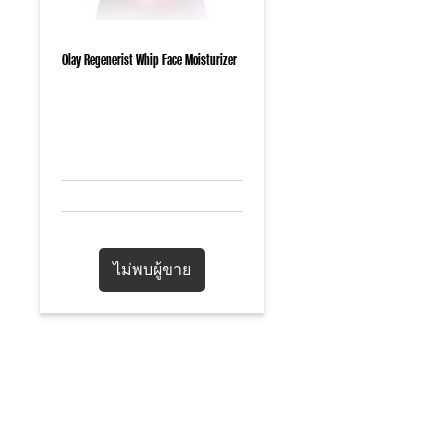
Olay Regenerist Whip Face Moisturizer
ไม่พบผู้ขาย