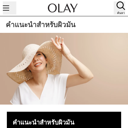
ค้นหา
คำแนะนำสำหรับผิวมัน
คำแนะนำสำหรับผิวมัน