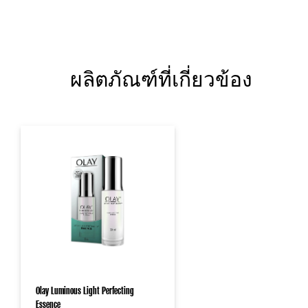
ผลิตภัณฑ์ที่เกี่ยวข้อง
Olay Luminous Light Perfecting
Essence