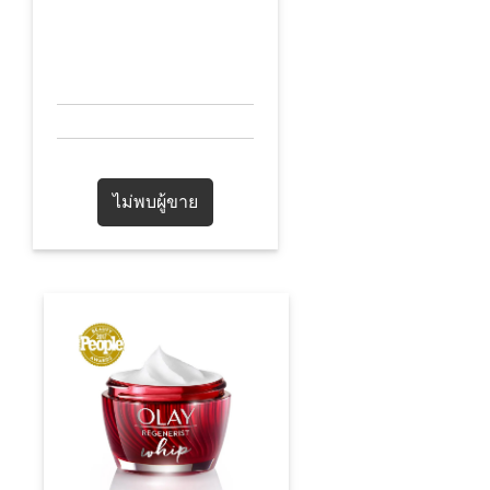
ไม่พบผู้ขาย