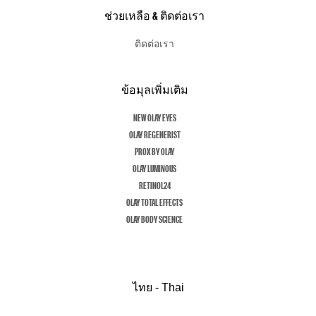
ช่วยเหลือ & ติดต่อเรา
ติดต่อเรา
ข้อมุลเพิ่มเติม
NEW OLAY EYES
OLAY REGENERIST
PROX BY OLAY
OLAY LUMINOUS
RETINOL24
OLAY TOTAL EFFECTS
OLAY BODY SCIENCE
ไทย - Thai