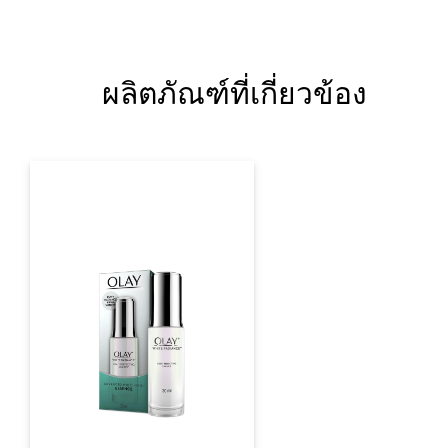
ผลิตภัณฑ์ที่เกี่ยวข้อง