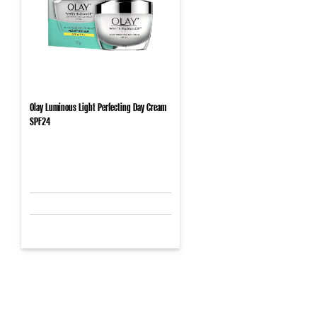
Olay Luminous Light Perfecting Day Cream
SPF24